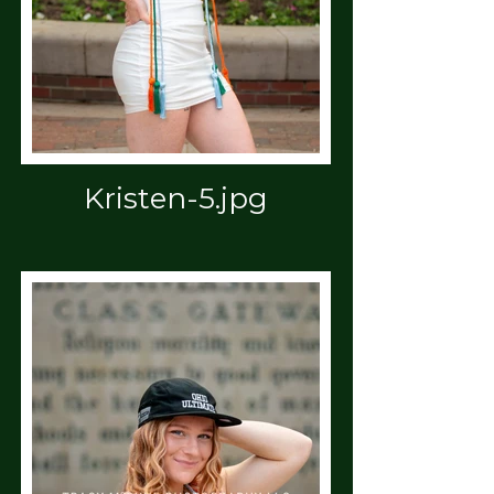
Kristen-5.jpg