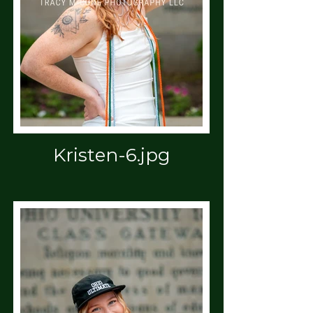
Kristen-6.jpg