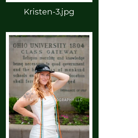
Kristen-3.jpg