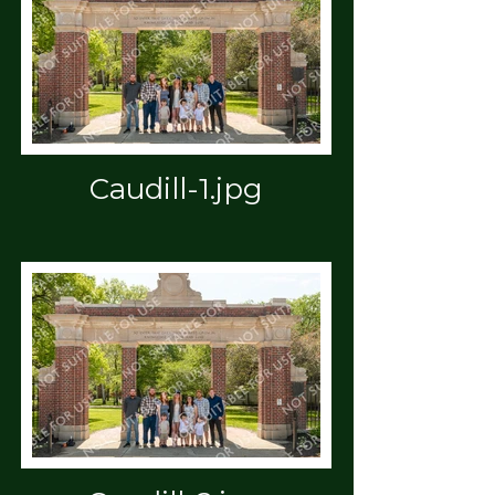
Caudill-1.jpg