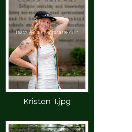
Kristen-1.jpg