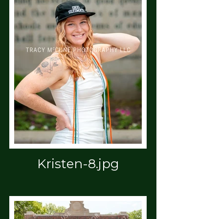
Kristen-8.jpg