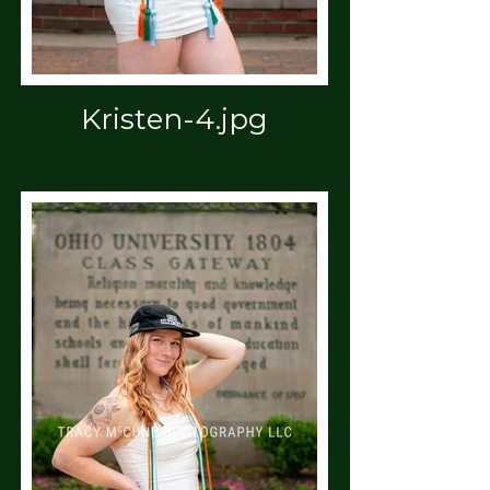
Kristen-4.jpg