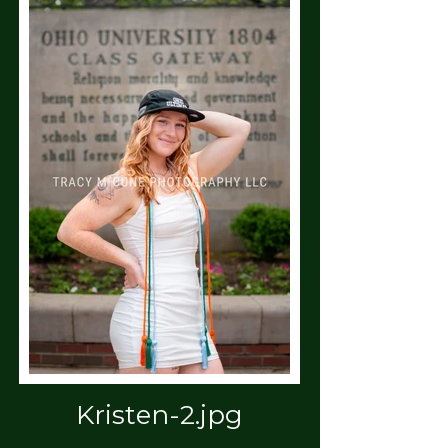
Kristen-2.jpg