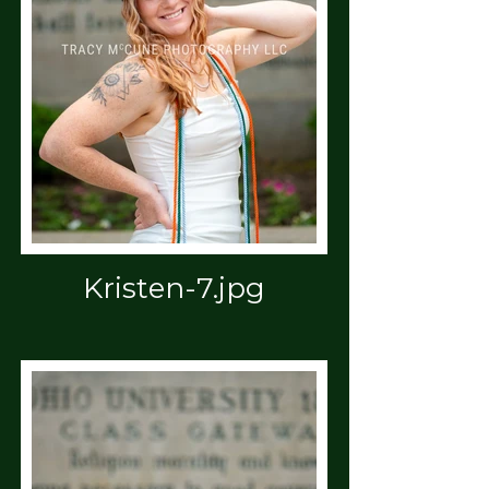
Kristen-7.jpg